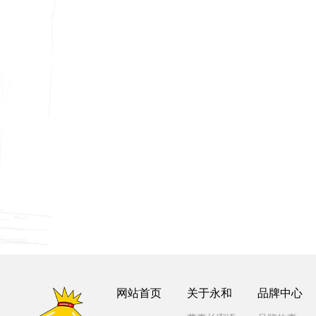
网站首页
关于永和
品牌中心