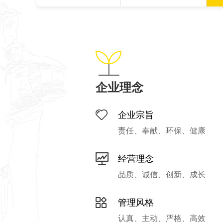
企业理念
企业宗旨
责任、奉献、环保、健康
经营理念
品质、诚信、创新、成长
管理风格
认真、主动、严格、高效