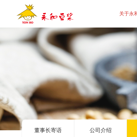
关于永
董事长寄语
公司介绍