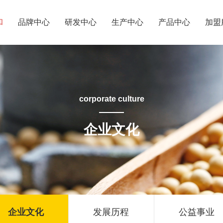
和
品牌中心
研发中心
生产中心
产品中心
加盟
corporate culture
企业文化
企业文化
发展历程
公益事业