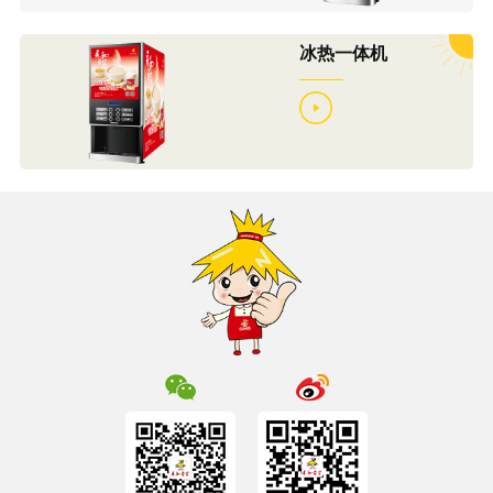
冰热一体机