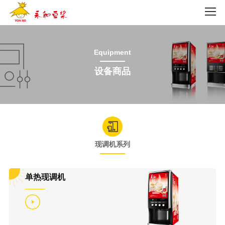
Equipment
设备商品
现调机系列
单热现调机