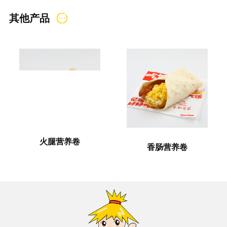
其他产品
火腿营养卷
香肠营养卷