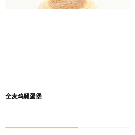
全麦鸡腿蛋堡