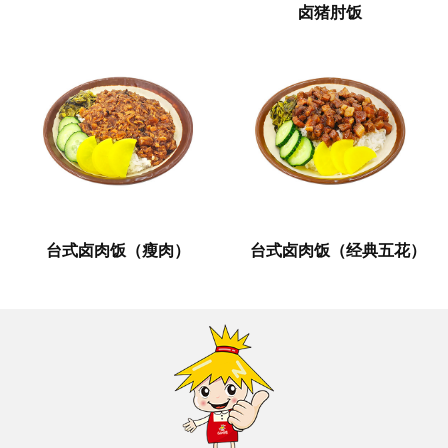
卤猪肘饭
台式卤肉饭（瘦肉）
台式卤肉饭（经典五花）