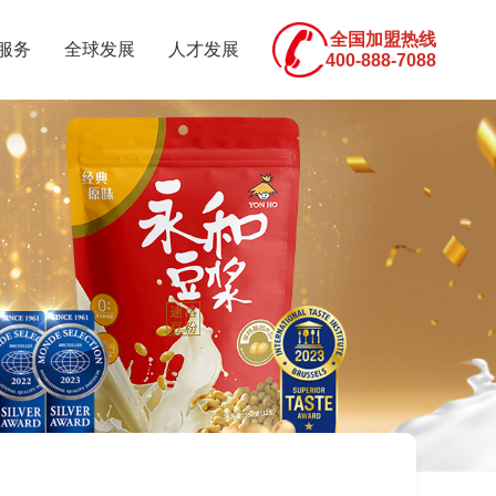
全国加盟热线
服务
全球发展
人才发展
400-888-7088