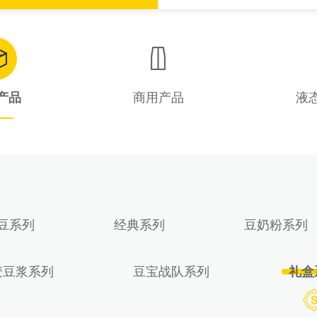
产品
商用产品
液
豆系列
经典系列
豆奶粉系列
麦豆浆系列
豆宝战队系列
礼盒