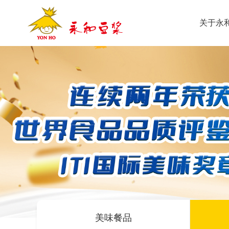
关于永
美味餐品