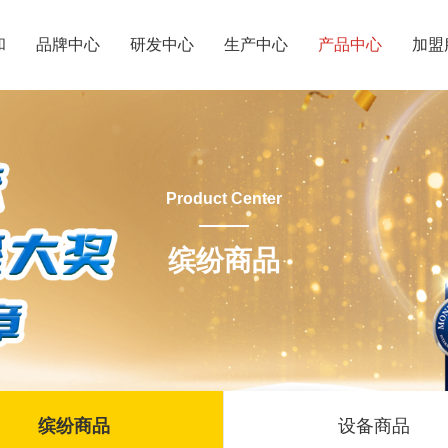
和
品牌中心
研发中心
生产中心
产品中心
加盟
Product Center
缤纷商品
缤纷商品
设备商品