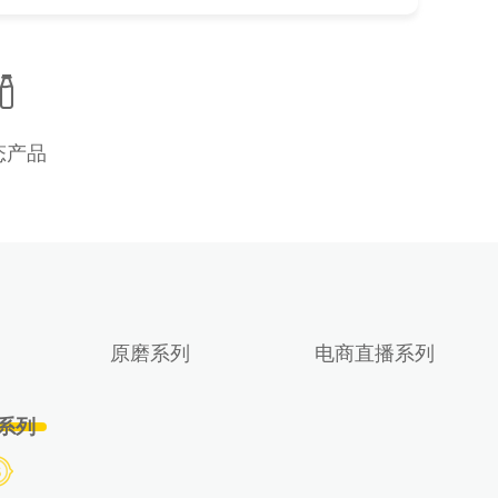
态产品
原磨系列
电商直播系列
系列